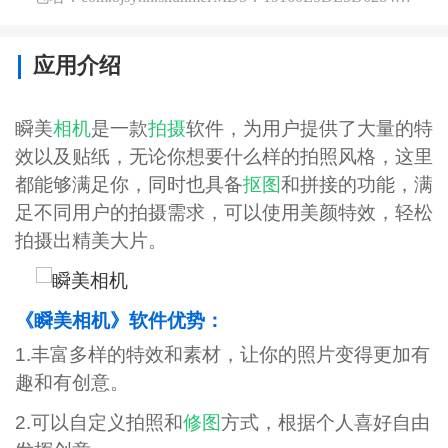
应用介绍
瞬美
相机
是一款
拍摄
软件，为用户提供了大量的特
效以及贴纸，无论你想要什么样的拍照风格，这里
都能够满足你，同时也具备
抠图
和拼接的功能，满
足不同用户的拍摄需求，可以使用美颜特效，轻松
拍摄出精美大片。
《瞬美相机》软件优势：
1.丰富多样的特效和素材，让你的照片变得更加有
趣和有创意。
2.可以自定义拍照和
修图
方式，根据个人喜好自由