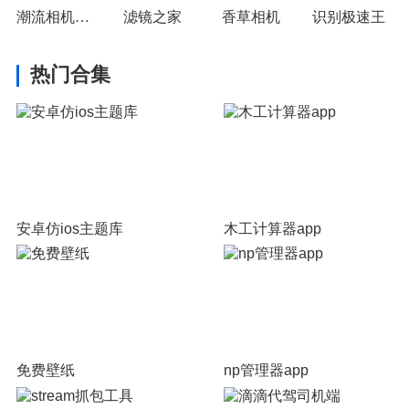
潮流相机抠图换背景
滤镜之家
香草相机
识别极速王
热门合集
安卓仿ios主题库
木工计算器app
免费壁纸
np管理器app