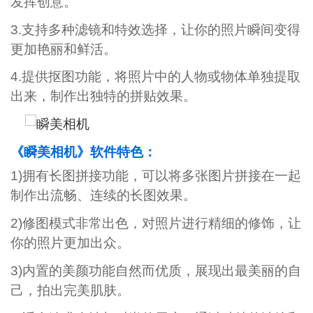
发挥创意。
3.支持多种滤镜和特效选择，让你的照片瞬间变得
更加艳丽和鲜活。
4.提供抠图功能，将照片中的人物或物体单独提取
出来，制作出独特的拼贴效果。
《瞬美相机》软件特色：
1)拥有长图拼接功能，可以将多张图片拼接在一起
制作出流畅、连续的长图效果。
2)修图模式非常出色，对照片进行精细的修饰，让
你的照片更加出众。
3)内置的美颜功能自然而优质，展现出最美丽的自
己，拍出完美肌肤。