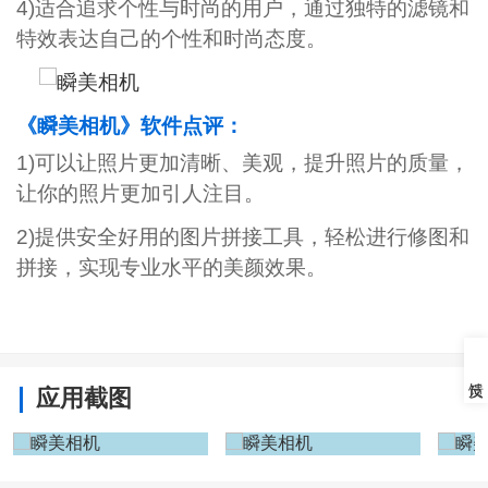
4)适合追求个性与时尚的用户，通过独特的滤镜和
特效表达自己的个性和时尚态度。
《瞬美相机》软件点评：
1)可以让照片更加清晰、美观，提升照片的质量，
让你的照片更加引人注目。
2)提供安全好用的图片拼接工具，轻松进行修图和
拼接，实现专业水平的美颜效果。
应用截图