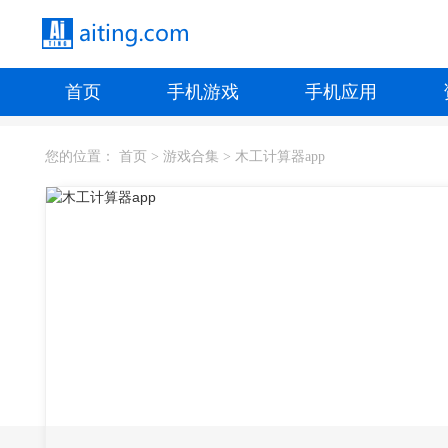
首页
手机游戏
手机应用
您的位置：
首页
>
游戏合集
>
木工计算器app