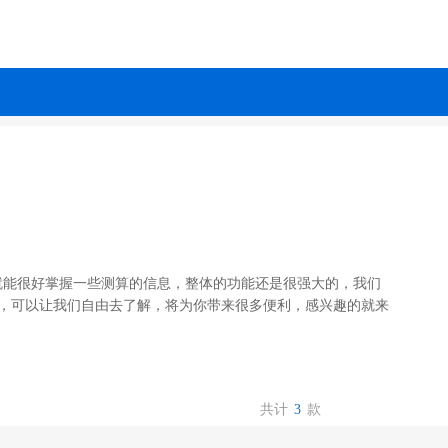
上就能很好掌握一些测算的信息，整体的功能还是很强大的，我们
，可以让我们自由去了解，将为你带来很多便利，感兴趣的就来
共计
3
款