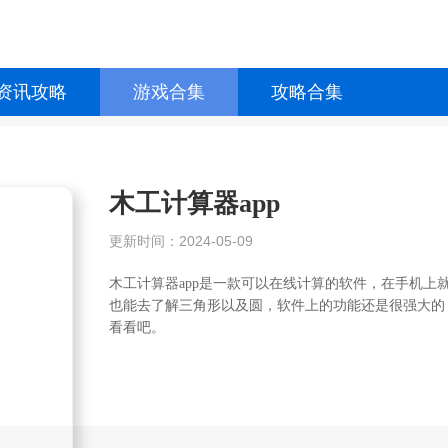
资讯攻略
游戏合集
攻略合集
木工计算器app
更新时间：2024-05-09
木工计算器app是一款可以在线计算的软件，在手机
也能去了解三角形以及圆，软件上的功能还是很强大的
看看吧。