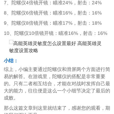
7、陀螺仪4倍镜开镜：瞄准24%，射击：24%
8、陀螺仪6倍镜开镜：瞄准16%，射击：16%
9、陀螺仪8倍镜开镜：瞄准17%，射击：18%
10、陀螺仪10倍镜开镜：瞄准16%，射击：16%
小结：
综上，小编主要通过陀螺仪和滑屏两个方面进行简
易的解答。在游戏里，陀螺仪的搭配是非常重要
的。只有二者相互结合，才能在对战时发挥自己最
大的能力，往往便是这么一个小细节决定了最后的
成败。
那么这篇文章到这里就结束了，感谢您的观看，期