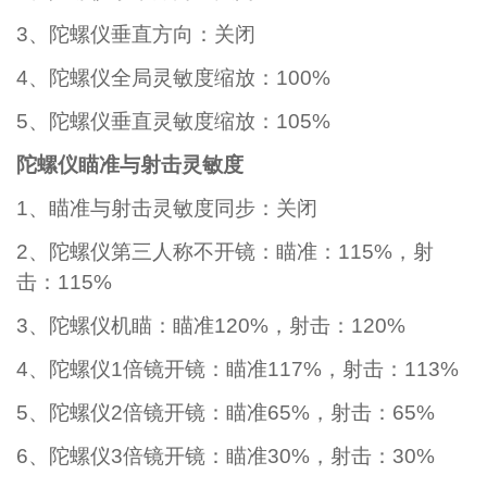
3、陀螺仪垂直方向：关闭
4、陀螺仪全局灵敏度缩放：100%
5、陀螺仪垂直灵敏度缩放：105%
陀螺仪瞄准与射击灵敏度
1、瞄准与射击灵敏度同步：关闭
2、陀螺仪第三人称不开镜：瞄准：115%，射
击：115%
3、陀螺仪机瞄：瞄准120%，射击：120%
4、陀螺仪1倍镜开镜：瞄准117%，射击：113%
5、陀螺仪2倍镜开镜：瞄准65%，射击：65%
6、陀螺仪3倍镜开镜：瞄准30%，射击：30%