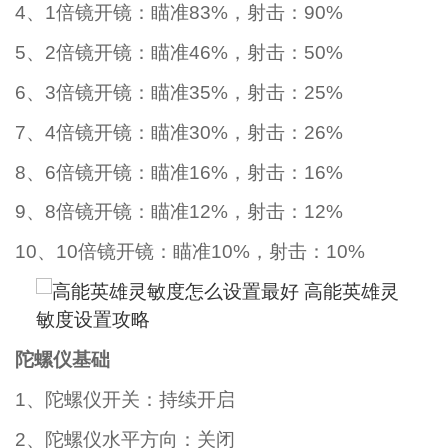
4、1倍镜开镜：瞄准83%，射击：90%
5、2倍镜开镜：瞄准46%，射击：50%
6、3倍镜开镜：瞄准35%，射击：25%
7、4倍镜开镜：瞄准30%，射击：26%
8、6倍镜开镜：瞄准16%，射击：16%
9、8倍镜开镜：瞄准12%，射击：12%
10、10倍镜开镜：瞄准10%，射击：10%
陀螺仪基础
1、陀螺仪开关：持续开启
2、陀螺仪水平方向：关闭