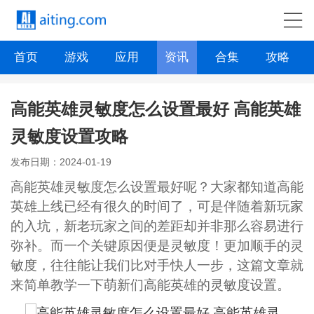
首页
游戏
应用
资讯
合集
攻略
高能英雄灵敏度怎么设置最好 高能英雄
灵敏度设置攻略
发布日期：2024-01-19
高能英雄灵敏度怎么设置最好呢？大家都知道高能
英雄上线已经有很久的时间了，可是伴随着新玩家
的入坑，新老玩家之间的差距却并非那么容易进行
弥补。而一个关键原因便是灵敏度！更加顺手的灵
敏度，往往能让我们比对手快人一步，这篇文章就
来简单教学一下萌新们高能英雄的灵敏度设置。