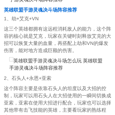
英雄联盟手游灵魂决斗场阵容推荐
1、劫+艾克+VN
这三个英雄都拥有这远程消耗敌人的能力，这个阵
容的核心就是艾克，玩家在关键时刻释放艾克的大
招可以恢复大量的血量，再搭配上劫和VN的爆发
伤害，能对地方造成巨额的伤害。
2、石头人+永恩+亚索
这个阵容主要是依靠石头人的坦度以及大招的控
制，玩家可以用石头人在大招使用的一瞬间切换成
亚索，亚索在使用大招进行配合，玩家也可以选择
其他带有击飞技能的英雄，主要看玩家的熟练程