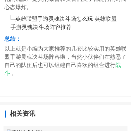
心态爆炸。
总结：
以上就是小编为大家推荐的几套比较实用的英雄联
盟手游灵魂决斗场阵容啦，当然小伙伴们在熟悉了
自己的队伍后也可以组建自己喜欢的组合进行
战
斗
，
相关资讯