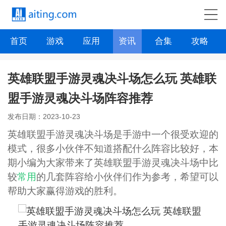
首页
游戏
应用
资讯
合集
攻略
英雄联盟手游灵魂决斗场怎么玩 英雄联
盟手游灵魂决斗场阵容推荐
发布日期：2023-10-23
英雄联盟手游灵魂决斗场是手游中一个很受欢迎的
模式，很多小伙伴不知道搭配什么阵容比较好，本
期小编为大家带来了英雄联盟手游灵魂决斗场中比
较
常用
的几套阵容给小伙伴们作为参考，希望可以
帮助大家赢得游戏的胜利。