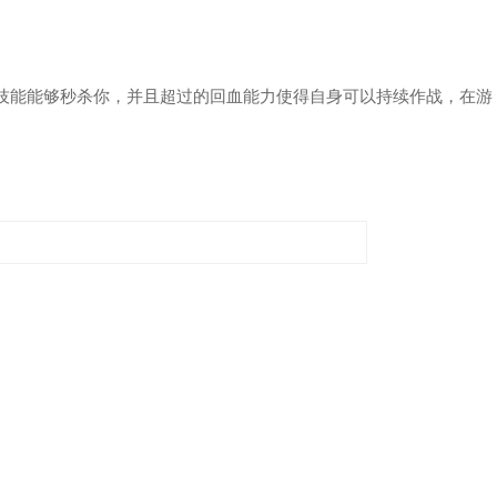
技能能够秒杀你，并且超过的回血能力使得自身可以持续作战，在游