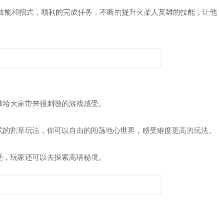
技能和招式，顺利的完成任务，不断的提升火柴人英雄的技能，让他
够给大家带来很刺激的游戏感受。
置式的割草玩法，你可以自由的闯荡地心世界，感受难度更高的玩法。
受，玩家还可以去探索高塔秘境。