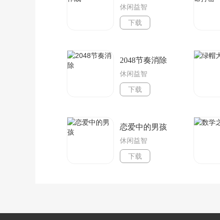
休闲益智
下载
2048节奏消除
休闲益智
下载
恋爱中的男孩
休闲益智
下载