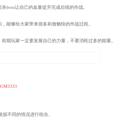
杀boss让自己的血量提升完成后续的作战。
的，能够给大家带来很多刺激畅快的作战过程。
得，前期玩家一定要发展自己的力量，不要消耗过多的能量。
 GM3333
根据不同的情况进行组合。