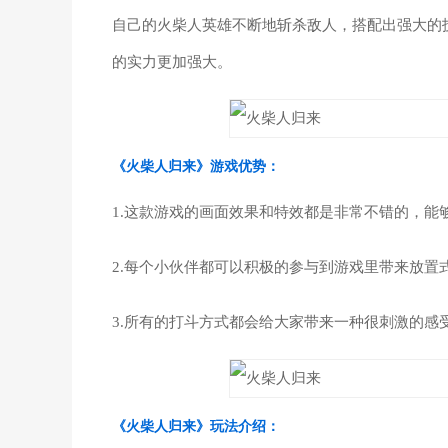
自己的火柴人英雄不断地斩杀敌人，搭配出强大的
的实力更加强大。
《火柴人归来》游戏优势：
1.这款游戏的画面效果和特效都是非常不错的，能
2.每个小伙伴都可以积极的参与到游戏里带来放
3.所有的打斗方式都会给大家带来一种很刺激的感
《火柴人归来》玩法介绍：