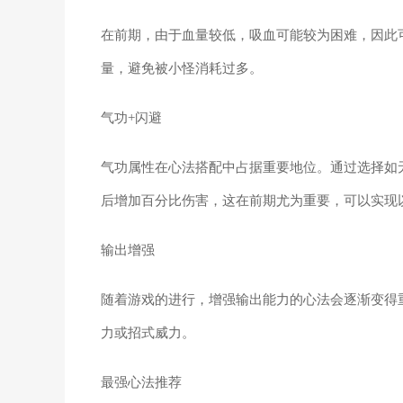
在前期，由于血量较低，吸血可能较为困难，因此
量，避免被小怪消耗过多。
气功+闪避
气功属性在心法搭配中占据重要地位。通过选择如
后增加百分比伤害，这在前期尤为重要，可以实现
输出增强
随着游戏的进行，增强输出能力的心法会逐渐变得
力或招式威力。
最强心法推荐