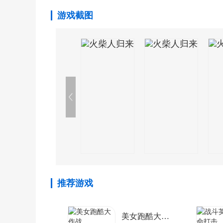
游戏截图
推荐游戏
美女跑酷大作战