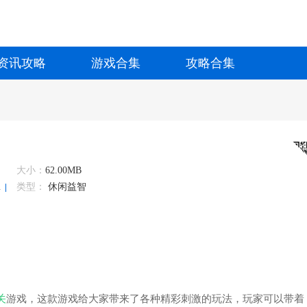
资讯攻略
游戏合集
攻略合集
大小：
62.00MB
放置
类型：
休闲益智
关
游戏，这款游戏给大家带来了各种精彩刺激的玩法，玩家可以带着