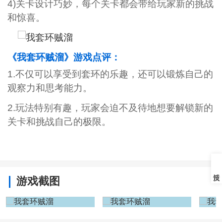
4)关卡设计巧妙，每个关卡都会带给玩家新的挑战
和惊喜。
《我套环贼溜》游戏点评：
1.不仅可以享受到套环的乐趣，还可以锻炼自己的
观察力和思考能力。
2.玩法特别有趣，玩家会迫不及待地想要解锁新的
关卡和挑战自己的极限。
游戏截图