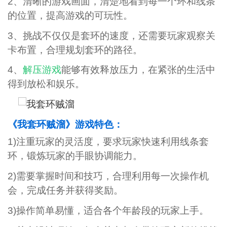
2、清晰的游戏画面，清楚地看到每一个环和线条
的位置，提高游戏的可玩性。
3、挑战不仅仅是套环的速度，还需要玩家观察关
卡布置，合理规划套环的路径。
4、
解压游戏
能够有效释放压力，在紧张的生活中
得到放松和娱乐。
《我套环贼溜》游戏特色：
1)注重玩家的灵活度，要求玩家快速利用线条套
环，锻炼玩家的手眼协调能力。
2)需要掌握时间和技巧，合理利用每一次操作机
会，完成任务并获得奖励。
3)操作简单易懂，适合各个年龄段的玩家上手。