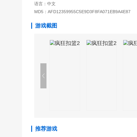
语言：中文
MD5：AFD12359955C5E9D3F8FA071EB9A4E87
游戏截图
推荐游戏