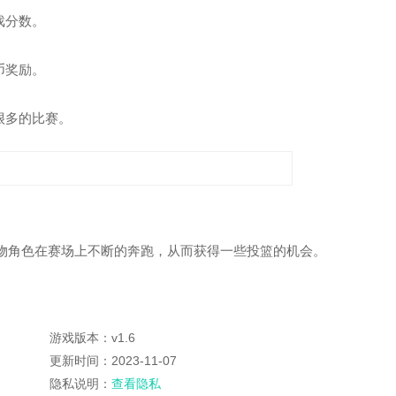
戏分数。
币奖励。
很多的比赛。
物角色在赛场上不断的奔跑，从而获得一些投篮的机会。
游戏版本：v1.6
更新时间：2023-11-07
隐私说明：
查看隐私