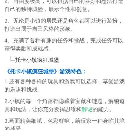
2、自由度极高，可以根据自己的喜好和想法打造
自己的独特城堡，展示个性和创意。
3、无论是小镇的居民还是角色都可以进行装扮，
打造出属于自己风格的形象。
4、充满了各种有趣的任务和挑战，完成任务可以
获得奖励和成就感。
《托卡小镇疯狂城堡》游戏特色：
1.还有各种各样的玩具和游戏可以选择，享受游戏
的乐趣和挑战。
2.小镇的每一个角落都隐藏着宝藏和谜题，解锁道
具和玩法，让你充分发挥思维和
解谜
的能力。
3.画面精美细腻，色彩鲜艳，给玩家一种身临其境
的感受。