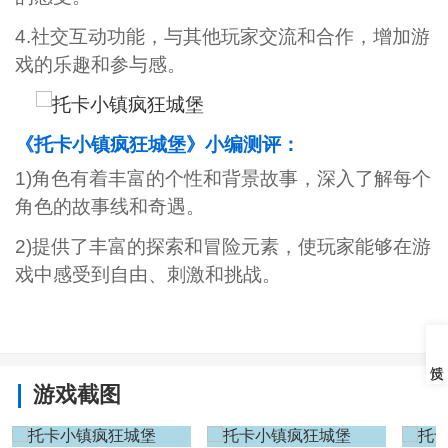
4.社交互动功能，与其他玩家交流和合作，增加游
戏的乐趣和参与感。
《托卡小镇疯狂城堡》小编测评：
1)角色有着丰富的个性和背景故事，深入了解每个
角色的故事线和奇遇。
2)提供了丰富的探索和冒险元素，使玩家能够在游
戏中感受到自由、刺激和挑战。
游戏截图