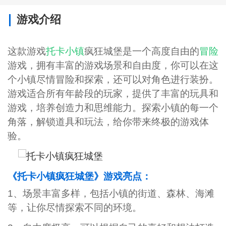
游戏介绍
这款游戏
托卡小镇
疯狂城堡是一个高度自由的
冒险
游戏，拥有丰富的游戏场景和自由度，你可以在这
个小镇尽情冒险和探索，还可以对角色进行装扮。
游戏适合所有年龄段的玩家，提供了丰富的玩具和
游戏，培养创造力和思维能力。探索小镇的每一个
角落，解锁道具和玩法，给你带来终极的游戏体
验。
《托卡小镇疯狂城堡》游戏亮点：
1、场景丰富多样，包括小镇的街道、森林、海滩
等，让你尽情探索不同的环境。