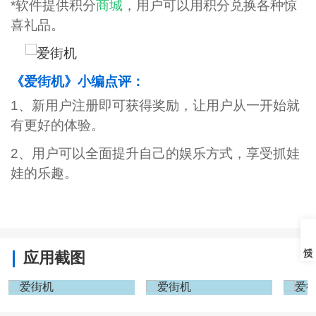
*软件提供积分
商城
，用户可以用积分兑换各种惊
喜礼品。
《爱街机》小编点评：
1、新用户注册即可获得奖励，让用户从一开始就
有更好的体验。
2、用户可以全面提升自己的娱乐方式，享受抓娃
娃的乐趣。
应用截图