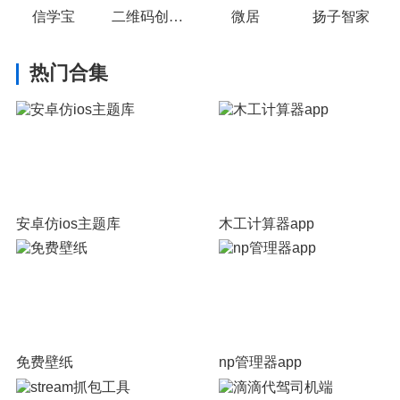
信学宝
二维码创作室
微居
扬子智家
热门合集
安卓仿ios主题库
木工计算器app
免费壁纸
np管理器app