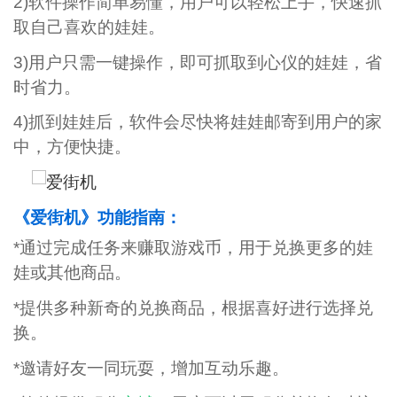
2)软件操作简单易懂，用户可以轻松上手，快速抓
取自己喜欢的娃娃。
3)用户只需一键操作，即可抓取到心仪的娃娃，省
时省力。
4)抓到娃娃后，软件会尽快将娃娃邮寄到用户的家
中，方便快捷。
《爱街机》功能指南：
*通过完成任务来赚取游戏币，用于兑换更多的娃
娃或其他商品。
*提供多种新奇的兑换商品，根据喜好进行选择兑
换。
*邀请好友一同玩耍，增加互动乐趣。