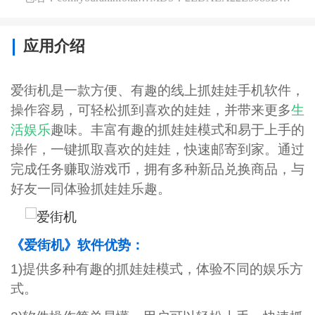
应用介绍
爱街机是一款方便、有趣的线上抓娃娃手机软件，
操作容易，可轻松抓到喜欢的娃娃，并带来更多
生
活
娱乐
趣味。丰富有趣的抓娃娃模式和易于上手的
操作，一键抓取喜欢的娃娃，快速邮寄到家。通过
完成任务赚取游戏币，拥有多种新品兑换商品，与
好友一同体验抓娃娃乐趣。
《爱街机》软件优势：
1)提供多种有趣的抓娃娃模式，体验不同的娱乐方
式。