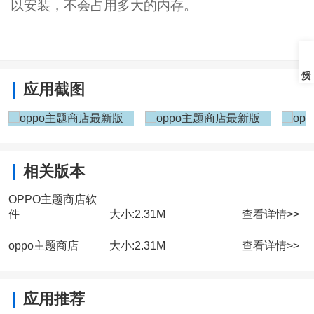
以安装，不会占用多大的内存。
应用截图
相关版本
OPPO主题商店软
件
大小:
2.31M
查看详情>>
oppo主题商店
大小:
2.31M
查看详情>>
应用推荐