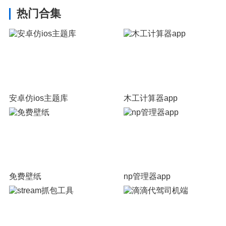
热门合集
安卓仿ios主题库
木工计算器app
免费壁纸
np管理器app