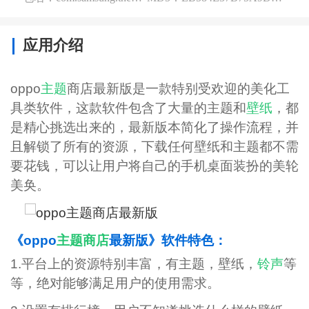
应用介绍
oppo
主题
商店最新版是一款特别受欢迎的美化工
具类软件，这款软件包含了大量的主题和
壁纸
，都
是精心挑选出来的，最新版本简化了操作流程，并
且解锁了所有的资源，下载任何壁纸和主题都不需
要花钱，可以让用户将自己的手机桌面装扮的美轮
美奂。
《oppo
主题商店
最新版》软件特色：
1.平台上的资源特别丰富，有主题，壁纸，
铃声
等
等，绝对能够满足用户的使用需求。