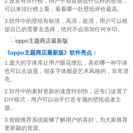
2.设置有排行榜，用户不知道挑选什么样的壁纸，
可以来排行榜上看，看看哪一款壁纸评价最高。
3.软件中的壁纸有标清，高清，超清，用户可以根
据自己的需要去选择，绝对不会添加任何水印。
《oppo主题商店最新版》软件亮点：
1.庞大的字体库让用户眼花缭乱，喜欢哪一种字体
也可以去设置，很多字体都是艺术风格的，非常漂
亮。
2.软件中的素材更新的速度特别快，还专门设置了
DIY模式，用户可以动手打造专属的壁纸或者主
题。
3.智能推荐系统能够了解用户的喜好，为大家推荐
更新颖的资源。