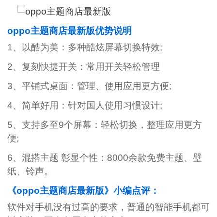
oppo主题商店最新版优势说明
1、以酷为美：多种酷炫屏幕切换特效;
2、复刻快捷开关：常用开关轻松管理
3、平铺式桌面：管理、使用应用更方便;
4、简单好用：针对国人使用习惯设计;
5、支持多至9个屏幕：轻松切换，整理应用更方
便;
6、混搭主题 彰显个性：8000余款免费主题、壁
纸、铃声。
《oppo主题商店最新版》小编点评：
软件对手机没有过高的要求，普通的智能手机都可