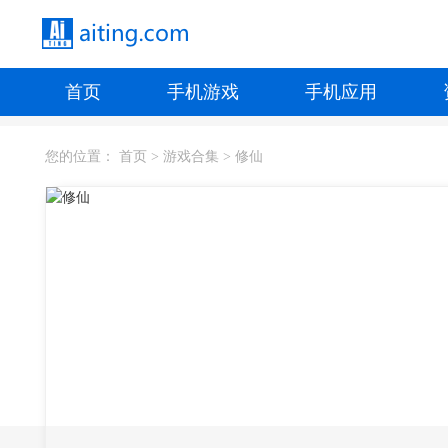
首页
手机游戏
手机应用
您的位置：
首页
>
游戏合集
>
修仙