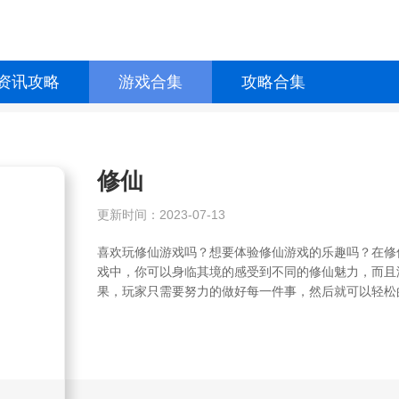
资讯攻略
游戏合集
攻略合集
修仙
更新时间：2023-07-13
喜欢玩修仙游戏吗？想要体验修仙游戏的乐趣吗？在修
戏中，你可以身临其境的感受到不同的修仙魅力，而且
果，玩家只需要努力的做好每一件事，然后就可以轻松