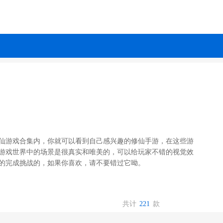
仙游戏合集内，你就可以看到自己感兴趣的修仙手游，在这些游
游戏世界中的场景是很真实和唯美的，可以给玩家不错的视觉效
的完成挑战的，如果你喜欢，请不要错过它呦。
共计
221
款