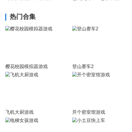
热门合集
樱花校园模拟器游戏
登山赛车2
飞机大厨游戏
开个密室馆游戏