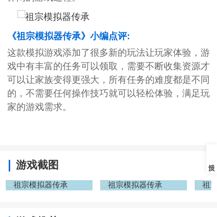
《祖宗模拟器传承》小编点评:
这款模拟游戏添加了很多新的玩法让玩家体验，游
戏中有丰富的任务可以领取，需要不断收集资源才
可以让家族变得更强大，所有任务的难度都是不同
的，不需要任何操作技巧就可以轻松体验，满足玩
家的游戏需求。
游戏截图