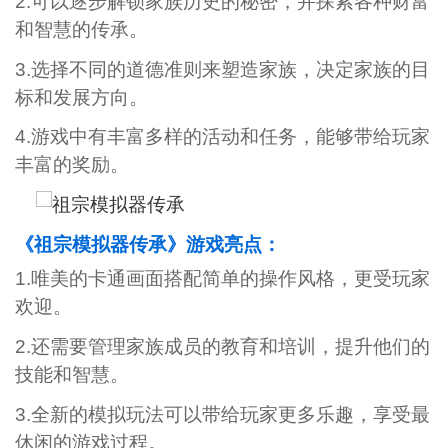
2.可以逐步解锁家族历史的秘密，并探索各种财富
和智慧的传承。
3.选择不同的道德准则来塑造家族，决定家族的目
标和发展方向。
4.游戏中有丰富多样的活动和任务，能够带给玩家
丰富的奖励。
《祖宗模拟器传承》游戏亮点：
1.唯美的卡通画面搭配简单的操作风格，更受玩家
欢迎。
2.还需要管理家族成员的教育和培训，提升他们的
技能和智慧。
3.全新的模拟玩法可以带给玩家更多乐趣，享受最
休闲的游戏过程。